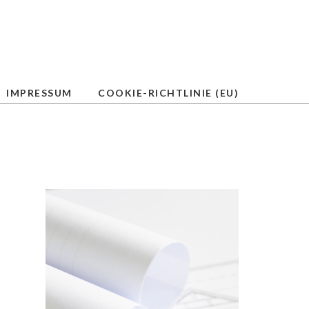
IMPRESSUM
COOKIE-RICHTLINIE (EU)
SLIDESHOW