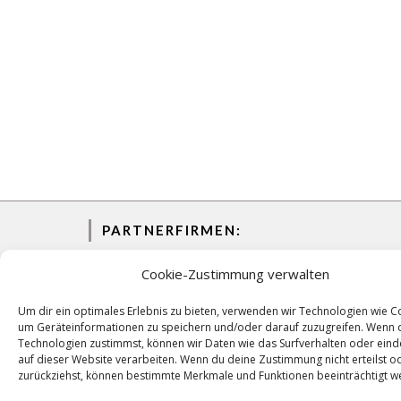
PARTNERFIRMEN:
Cookie-Zustimmung verwalten
Um dir ein optimales Erlebnis zu bieten, verwenden wir Technologien wie C
um Geräteinformationen zu speichern und/oder darauf zuzugreifen. Wenn 
Technologien zustimmst, können wir Daten wie das Surfverhalten oder eind
auf dieser Website verarbeiten. Wenn du deine Zustimmung nicht erteilst o
zurückziehst, können bestimmte Merkmale und Funktionen beeinträchtigt w