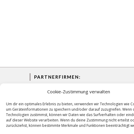
PARTNERFIRMEN:
Cookie-Zustimmung verwalten
Um dir ein optimales Erlebnis zu bieten, verwenden wir Technologien wie C
um Geräteinformationen zu speichern und/oder darauf zuzugreifen. Wenn 
Technologien zustimmst, können wir Daten wie das Surfverhalten oder eind
auf dieser Website verarbeiten. Wenn du deine Zustimmung nicht erteilst o
zurückziehst, können bestimmte Merkmale und Funktionen beeinträchtigt w