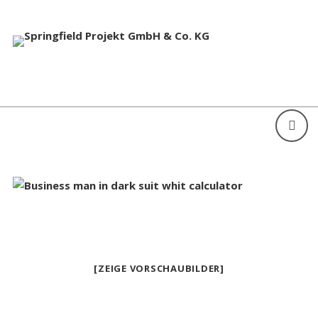
[ZEIGE VORSCHAUBILDER]