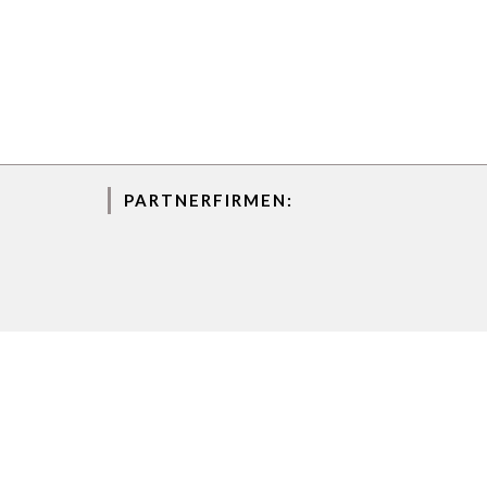
PARTNERFIRMEN: